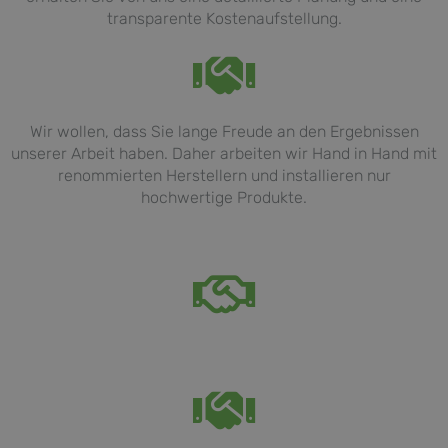
transparente Kostenaufstellung.
Wir wollen, dass Sie lange Freude an den Ergebnissen
unserer Arbeit haben. Daher arbeiten wir Hand in Hand mit
renommierten Herstellern und installieren nur
hochwertige Produkte.