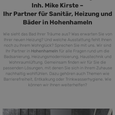
Inh. Mike Kirste –
Ihr Partner für Sanitär, Heizung und
Bäder in Hohenhameln
Wie sieht das Bad Ihrer Träume aus? Was erwarten Sie von
Ihrer neuen Heizung? Und welche Ausstattung fehlt Ihnen
noch zu Ihrem Wohnglück? Sprechen Sie mit uns. Wir sind
Ihr Partner in
Hohenhameln
für alle Fragen rund um die
Badsanierung, Heizungsmodernisierung, Haustechnik und
Wohnraumlüftung. Gemeinsam finden wir für Sie die
passenden Lösungen, mit denen Sie sich in Ihrem Zuhause
nachhaltig wohlfühlen. Dazu gehören auch Themen wie
Barrierefreiheit, Entkalkung oder Trinkwasserhygiene. Wie
können wir Ihnen weiterhelfen?