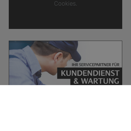
Cookies.