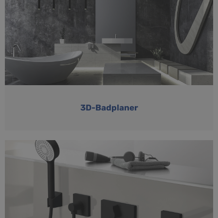
3D-Badplaner