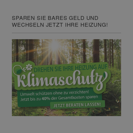
SPAREN SIE BARES GELD UND
WECHSELN JETZT IHRE HEIZUNG!