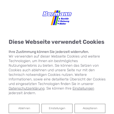
Diese Webseite verwendet Cookies
Ihre Zustimmung können Sie jederzeit widerrufen.
Wir verwenden auf dieser Webseite Cookies und weitere
Technologien, um Ihnen ein bestmögliches
Nutzungserlebnis zu bieten. Sie können das Setzen von
Cookies auch ablehnen und unsere Seite nur mit den
technisch notwendigen Cookies nutzen. Weitere
Informationen, sowie eine detaillierte Übersicht der Cookies
und eingesetzten Technologien finden Sie in unserer
Datenschutzerklärung
. Sie können Ihre
Einstellungen
jederzeit ändern.
Ablehnen
Ablehnen
Einstellungen
Akzeptieren