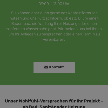
09:00 - 13:00 Uhr
Sie können aber auch gerne das Kontaktformular
nutzen und uns kurz schildern, ob es z. B. um einen
Badumbau
, die
Wartung Ihrer Heizung
oder
einen
tropfenden Wasserhahn
geht. Wir melden uns bei Ihnen,
um Ihr Anliegen zu besprechen oder einen Termin zu
vereinbaren.
Kontakt
Unser Wohlfühl-Versprechen für Ihr Projekt ­­­­–
ob Bad, Sanitär oder Heizung