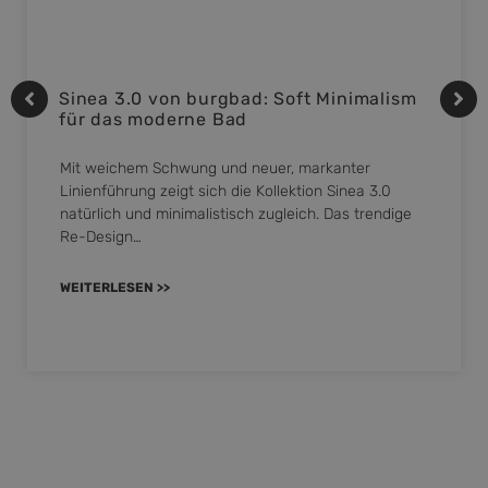
Sinea 3.0 von burgbad: Soft Minimalism
für das moderne Bad
Mit weichem Schwung und neuer, markanter
Linienführung zeigt sich die Kollektion Sinea 3.0
natürlich und minimalistisch zugleich. Das trendige
Re-Design…
WEITERLESEN >>