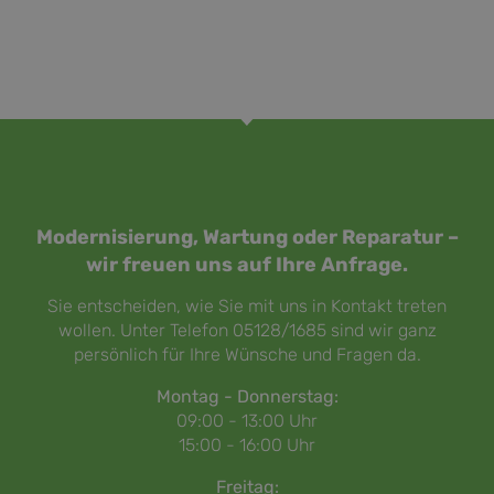
Modernisierung, Wartung
oder
Reparatur
–
wir freuen uns auf Ihre Anfrage.
Sie entscheiden, wie Sie mit uns in Kontakt treten
wollen. Unter Telefon 05128/1685 sind wir ganz
persönlich für Ihre Wünsche und Fragen da.
Montag - Donnerstag:
09:00 - 13:00 Uhr
15:00 - 16:00 Uhr
Freitag: