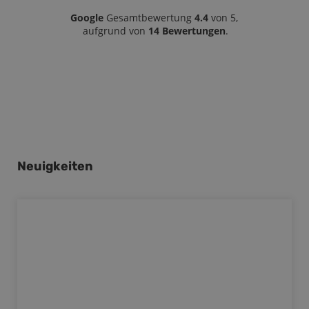
Google
Gesamtbewertung
4.4
von 5,
aufgrund von
14 Bewertungen
.
Neuigkeiten