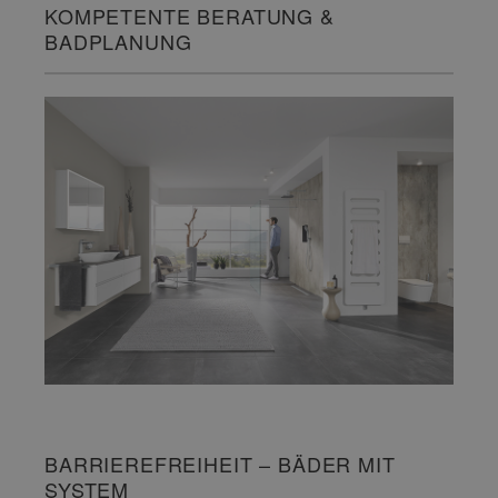
KOMPETENTE BERATUNG &
BADPLANUNG
BARRIEREFREIHEIT – BÄDER MIT
SYSTEM