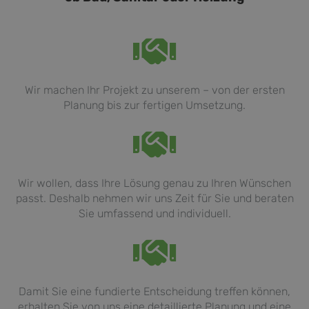
Wir machen Ihr Projekt zu unserem – von der ersten
Planung bis zur fertigen Umsetzung.
Wir wollen, dass Ihre Lösung genau zu Ihren Wünschen
passt. Deshalb nehmen wir uns Zeit für Sie und beraten
Sie umfassend und individuell.
Damit Sie eine fundierte Entscheidung treffen können,
erhalten Sie von uns eine detaillierte Planung und eine