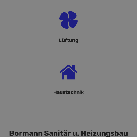
Lüftung
Haustechnik
Bormann Sanitär u. Heizungsbau