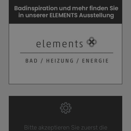
Bitte akzeptieren Sie zuerst die