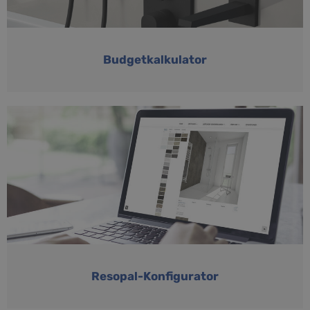
Budgetkalkulator
Resopal-Konfigurator