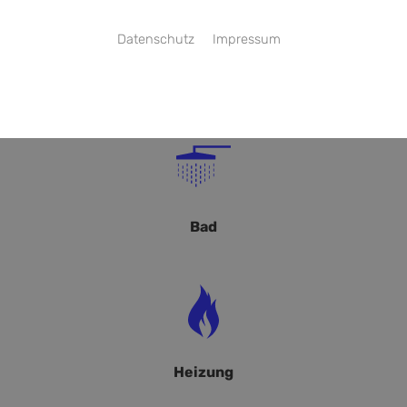
Datenschutz
Impressum
Bad
Heizung